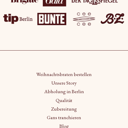
Weihnachtsbraten bestellen
Unsere Story
Abholung in Berlin
Qualität
Zubereitung
Gans tranchieren
Blog