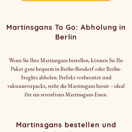
Martinsgans To Go: Abholung in
Berlin
Wenn Sie Ihre Martinsgans bestellen, können Sie Ihr
Paket ganz bequem in Berlin-Biesdorf oder Berlin-
Steglitz abholen. Perfekt vorbereitet und
vakuumverpackt, steht die Martinsgans bereit – ideal
für ein stressfreies Martinsgans-Essen.
Martinsgans bestellen und