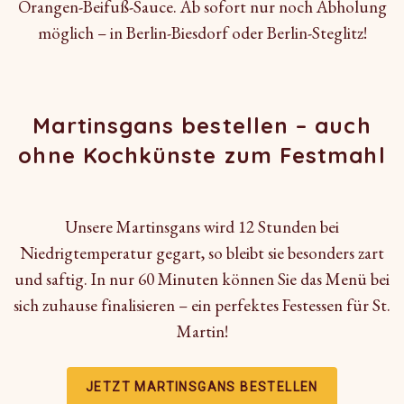
Orangen-Beifuß-Sauce. Ab sofort nur noch Abholung
möglich – in Berlin-Biesdorf oder Berlin-Steglitz!
Martinsgans bestellen – auch
ohne Kochkünste zum Festmahl
Unsere Martinsgans wird 12 Stunden bei
Niedrigtemperatur gegart, so bleibt sie besonders zart
und saftig. In nur 60 Minuten können Sie das Menü bei
sich zuhause finalisieren – ein perfektes Festessen für St.
Martin!
JETZT MARTINSGANS BESTELLEN