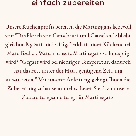
einfach zubereiten
Unsere Küchenprofis bereiten die Martinsgans liebevoll
vor: "Das Fleisch von Gänsebrust und Gänsekeule bleibt
gleichmäßig zart und saftig,” erklärt unser Küchenchef
Marc Fischer. Warum unsere Martinsgans so knusprig
wird? “Gegart wird bei niedriger Temperatur, dadurch
hat das Fett unter der Haut genügend Zeit, um
auszutreten.” Mit unserer Anleitung gelingt Ihnen die
Zubereitung zuhause mühelos. Lesen Sie dazu unsere
Zubereitungsanleitung für Martinsgans
.