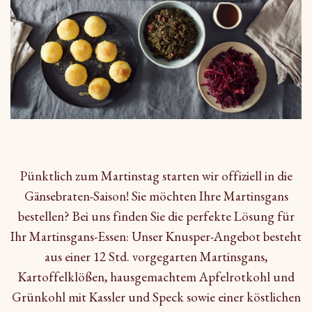
Pünktlich zum Martinstag starten wir offiziell in die
Gänsebraten-Saison! Sie möchten Ihre Martinsgans
bestellen? Bei uns finden Sie die perfekte Lösung für
Ihr Martinsgans-Essen: Unser Knusper-Angebot besteht
aus einer 12 Std. vorgegarten Martinsgans,
Kartoffelklößen, hausgemachtem Apfelrotkohl und
Grünkohl mit Kassler und Speck sowie einer köstlichen